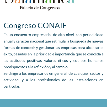
Congreso CONAIF
Es un encuentro empresarial de alto nivel, con periodicidad
anual y carácter nacional que estimula la búsqueda de nuevas
formas de concebir y gestionar las empresas para alcanzar el
éxito, basadas en la prioridad e importancia que se conceda a
las actitudes positivas, valores éticos y equipos humanos
predispuestos a la reflexión y al cambio.
Se dirige a los empresarios en general, de cualquier sector y
actividad, y a los profesionales de las instalaciones en
particular.